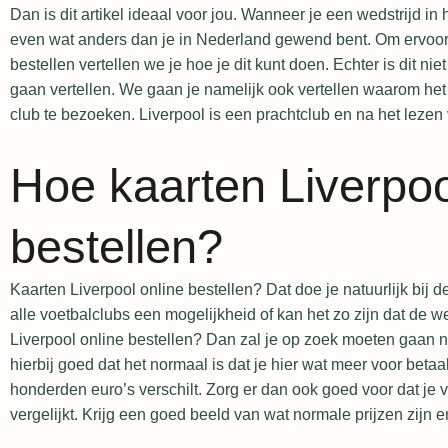
Dan is dit artikel ideaal voor jou. Wanneer je een wedstrijd in
even wat anders dan je in Nederland gewend bent. Om ervoor te
bestellen vertellen we je hoe je dit kunt doen. Echter is dit nie
gaan vertellen. We gaan je namelijk ook vertellen waarom het
club te bezoeken. Liverpool is een prachtclub en na het lezen
Hoe kaarten Liverpoo
bestellen?
Kaarten Liverpool online bestellen? Dat doe je natuurlijk bij de 
alle voetbalclubs een mogelijkheid of kan het zo zijn dat de wed
Liverpool online bestellen? Dan zal je op zoek moeten gaan
hierbij goed dat het normaal is dat je hier wat meer voor betaal
honderden euro’s verschilt. Zorg er dan ook goed voor dat je
vergelijkt. Krijg een goed beeld van wat normale prijzen zijn 