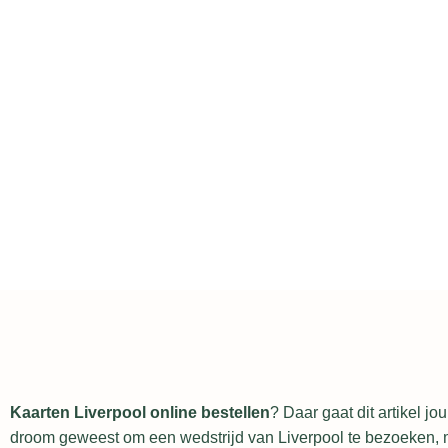
Kaarten Liverpool online bestellen
? Daar gaat dit artikel jou
droom geweest om een wedstrijd van Liverpool te bezoeken, m