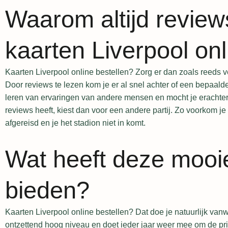
Waarom altijd review
kaarten Liverpool onl
Kaarten Liverpool online bestellen? Zorg er dan zoals reeds v
Door reviews te lezen kom je er al snel achter of een bepaald
leren van ervaringen van andere mensen en mocht je erachte
reviews heeft, kiest dan voor een andere partij. Zo voorkom je
afgereisd en je het stadion niet in komt.
Wat heeft deze mooie
bieden?
Kaarten Liverpool online bestellen? Dat doe je natuurlijk van
ontzettend hoog niveau en doet ieder jaar weer mee om de prijz