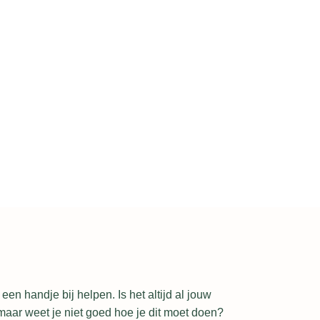
 een handje bij helpen. Is het altijd al jouw
aar weet je niet goed hoe je dit moet doen?