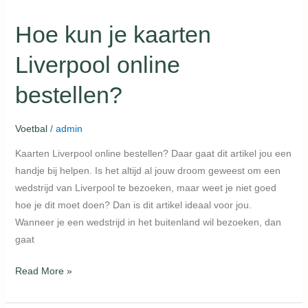
Hoe kun je kaarten
Liverpool online
bestellen?
Voetbal
/
admin
Kaarten Liverpool online bestellen? Daar gaat dit artikel jou een
handje bij helpen. Is het altijd al jouw droom geweest om een
wedstrijd van Liverpool te bezoeken, maar weet je niet goed
hoe je dit moet doen? Dan is dit artikel ideaal voor jou.
Wanneer je een wedstrijd in het buitenland wil bezoeken, dan
gaat
Read More »