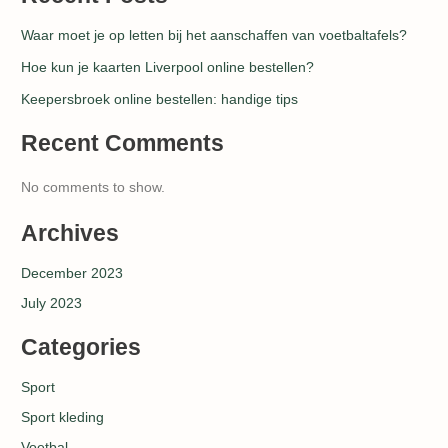
Waar moet je op letten bij het aanschaffen van voetbaltafels?
Hoe kun je kaarten Liverpool online bestellen?
Keepersbroek online bestellen: handige tips
Recent Comments
No comments to show.
Archives
December 2023
July 2023
Categories
Sport
Sport kleding
Voetbal