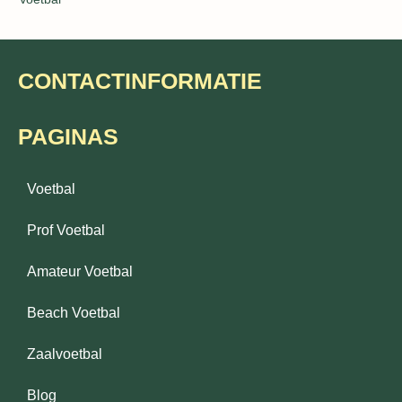
CONTACTINFORMATIE
PAGINAS
Voetbal
Prof Voetbal
Amateur Voetbal
Beach Voetbal
Zaalvoetbal
Blog