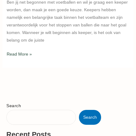
Ben jij net begonnen met voetballen en wil je graag een keeper
worden, dan maak je een goede keuze. Keepers hebben
namelijk een belangrijke taak binnen het voetbalteam en zijn
verantwoordelijk voor het stoppen van ballen die naar het goal
komen. Wanneer je wilt beginnen als keeper, is het ook van
belang om de juiste
Read More »
Search
Search
Recent Posts