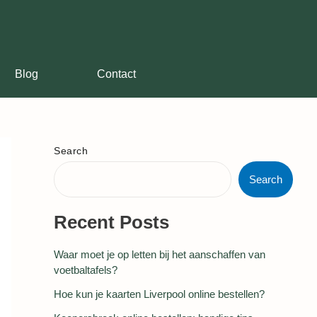
Blog
Contact
Search
Search
Recent Posts
Waar moet je op letten bij het aanschaffen van
voetbaltafels?
Hoe kun je kaarten Liverpool online bestellen?